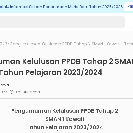
elalu Informasi Sistem Penerimaan Murid Baru Tahun 2025/2026
Kli
023
Pengumuman Kelulusan PPDB Tahap 2 SMAN 1 Kawali - Tahu
man Kelulusan PPDB Tahap 2 SMAN
 Tahun Pelajaran 2023/2024
Kawali
 2023
0 minute read
Pengumuman Kelulusan PPDB Tahap 2
SMAN 1 Kawali
Tahun Pelajaran 2023/2024