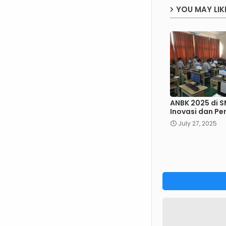
YOU MAY LIK
ANBK 2025 di S
Inovasi dan Pe
July 27, 2025