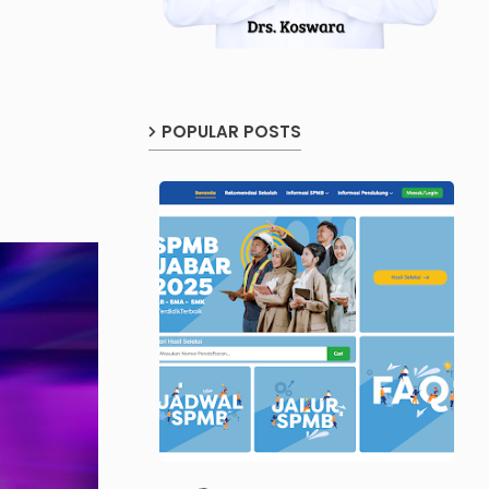
POPULAR POSTS