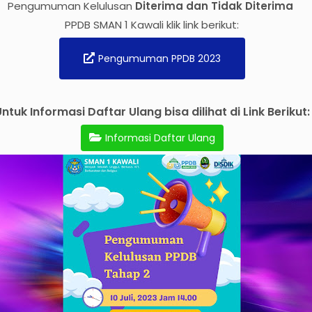
Pengumuman Kelulusan
Diterima dan Tidak Diterima
PPDB SMAN 1 Kawali klik link berikut:
Pengumuman PPDB 2023
ntuk Informasi Daftar Ulang bisa dilihat di Link Berikut:
Informasi Daftar Ulang