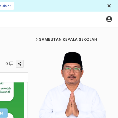
k Disini!
SAMBUTAN KEPALA SEKOLAH
0