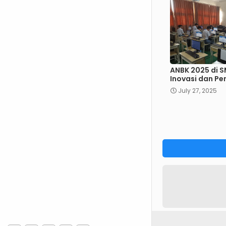
ANBK 2025 di S
Inovasi dan Pe
July 27, 2025