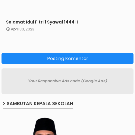
Selamat Idul Fitri 1 Syawal 1444 H
April 30, 2023
Posting Komentar
Your Responsive Ads code (Google Ads)
SAMBUTAN KEPALA SEKOLAH