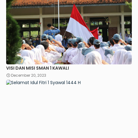
VISI DAN MISI SMAN 1 KAWALI
December 20, 2023