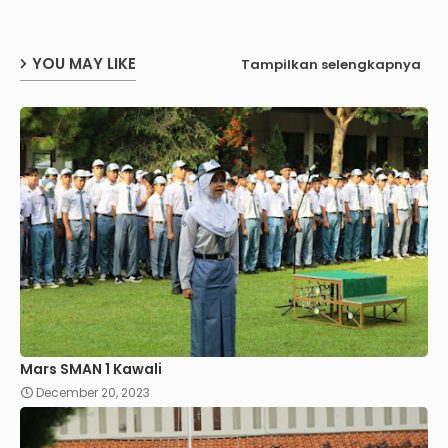
p
YOU MAY LIKE
Tampilkan selengkapnya
Mars SMAN 1 Kawali
December 20, 2023