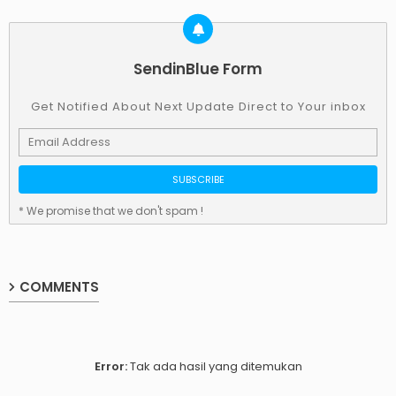
SendinBlue Form
Get Notified About Next Update Direct to Your inbox
* We promise that we don't spam !
COMMENTS
Error:
Tak ada hasil yang ditemukan