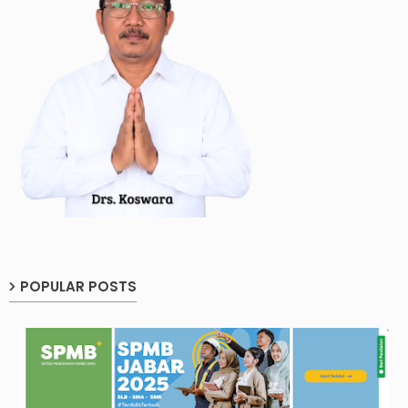
POPULAR POSTS