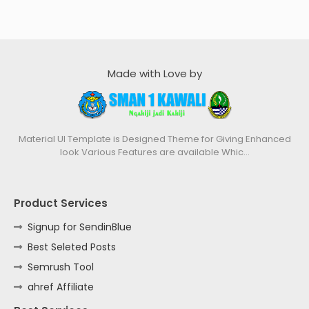
Made with Love by
Material UI Template is Designed Theme for Giving Enhanced
look Various Features are available Whic…
Product Services
Signup for SendinBlue
Best Seleted Posts
Semrush Tool
ahref Affiliate